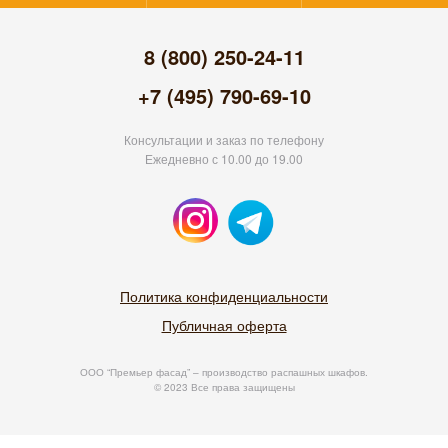
8 (800) 250-24-11
+7 (495) 790-69-10
Консультации и заказ по телефону
Ежедневно с 10.00 до 19.00
Политика конфиденциальности
Публичная оферта
ООО “Премьер фасад” – производство распашных шкафов.
© 2023 Все права защищены