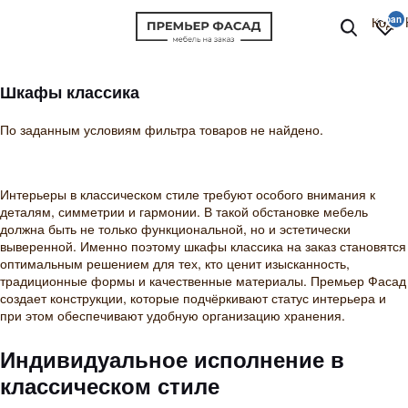
Код P
Шкафы классика
По заданным условиям фильтра товаров не найдено.
Интерьеры в классическом стиле требуют особого внимания к
деталям, симметрии и гармонии. В такой обстановке мебель
должна быть не только функциональной, но и эстетически
выверенной. Именно поэтому шкафы классика на заказ становятся
оптимальным решением для тех, кто ценит изысканность,
традиционные формы и качественные материалы. Премьер Фасад
создает конструкции, которые подчёркивают статус интерьера и
при этом обеспечивают удобную организацию хранения.
Индивидуальное исполнение в
классическом стиле