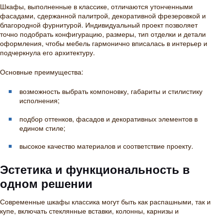
Шкафы, выполненные в классике, отличаются утонченными
фасадами, сдержанной палитрой, декоративной фрезеровкой и
благородной фурнитурой. Индивидуальный проект позволяет
точно подобрать конфигурацию, размеры, тип отделки и детали
оформления, чтобы мебель гармонично вписалась в интерьер и
подчеркнула его архитектуру.
Основные преимущества:
возможность выбрать компоновку, габариты и стилистику
исполнения;
подбор оттенков, фасадов и декоративных элементов в
едином стиле;
высокое качество материалов и соответствие проекту.
Эстетика и функциональность в
одном решении
Современные шкафы классика могут быть как распашными, так и
купе, включать стеклянные вставки, колонны, карнизы и