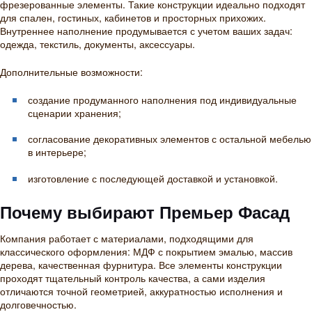
фрезерованные элементы. Такие конструкции идеально подходят
для спален, гостиных, кабинетов и просторных прихожих.
Внутреннее наполнение продумывается с учетом ваших задач:
одежда, текстиль, документы, аксессуары.
Дополнительные возможности:
создание продуманного наполнения под индивидуальные
сценарии хранения;
согласование декоративных элементов с остальной мебелью
в интерьере;
изготовление с последующей доставкой и установкой.
Почему выбирают Премьер Фасад
Компания работает с материалами, подходящими для
классического оформления: МДФ с покрытием эмалью, массив
дерева, качественная фурнитура. Все элементы конструкции
проходят тщательный контроль качества, а сами изделия
отличаются точной геометрией, аккуратностью исполнения и
долговечностью.