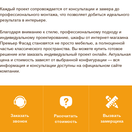
Каждый проект сопровождается от консультации и замера до
профессионального монтажа, что позволяет добиться идеального
результата в интерьере.
Благодаря вниманию к стилю, профессиональному подходу и
индивидуальному проектированию, шкафы от интернет-магазина
Премьер Фасад становятся не просто мебелью, а полноценной
частью классического пространства. Вы можете купить готовое
решение или заказать индивидуальный проект онлайн. Актуальная
цена и стоимость зависят от выбранной конфигурации — вся
информация и консультации доступны на официальном сайте
компании.
Заказать
Вызвать
Рассчитать
звонок
замерщика
стоимость