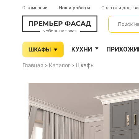
О компании
Наши работы
Оплата и достав
КУХНИ
ПРИХОЖИ
ШКАФЫ
Главная
>
Каталог
>
Шкафы