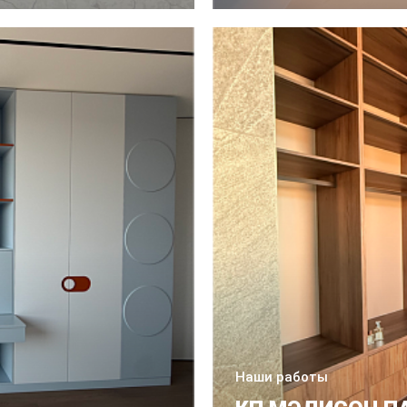
Наши работы