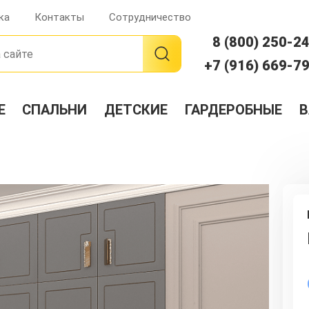
ка
Контакты
Сотрудничество
8 (800) 250-2
+7 (916) 669-7
Е
СПАЛЬНИ
ДЕТСКИЕ
ГАРДЕРОБНЫЕ
В