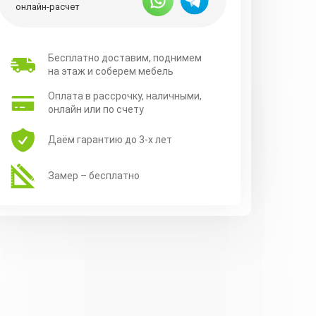
онлайн-расчет
Бесплатно доставим, поднимем
на этаж и соберем мебель
Оплата в рассрочку, наличными,
онлайн или по счету
Даём гарантию до 3-х лет
Замер – бесплатно