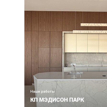
Наши работы
КП МЭДИСОН ПАРК