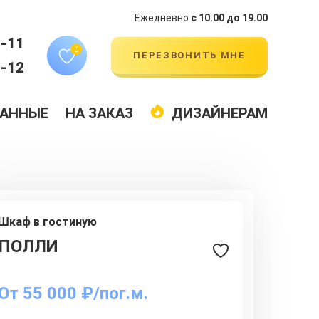
Ежедневно
с 10.00 до 19.00
4-11
0
ПЕРЕЗВОНИТЬ МНЕ
9-12
АННЫЕ
НА ЗАКАЗ
ДИЗАЙНЕРАМ
Шкаф в гостиную
ПОЛЛИ
От
55 000 ₽/пог.м.