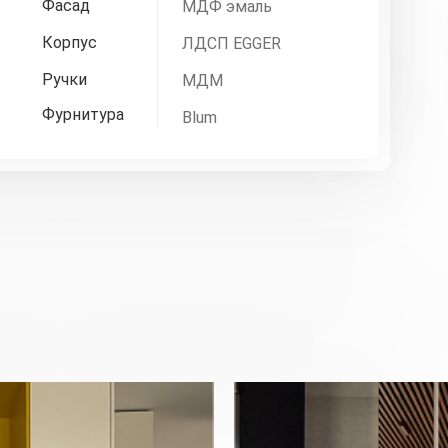
Фасад
МДФ эмаль
Корпус
ЛДСП EGGER
Ручки
МДМ
Фурнитура
Blum