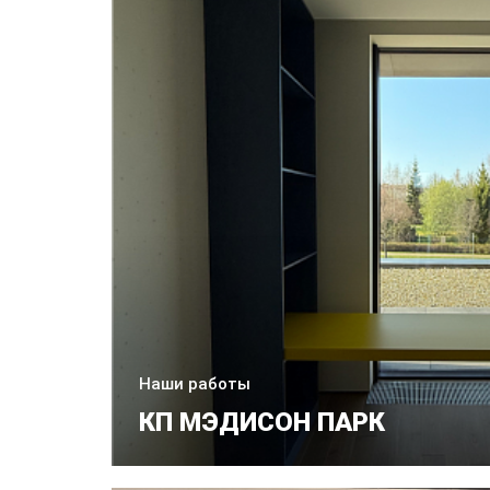
Наши работы
КП МЭДИСОН ПАРК