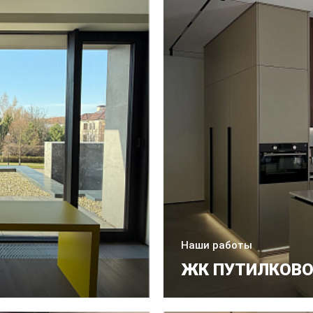
Наши работы
ЖК ПУТИЛКОВ