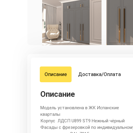
Описание
Доставка/Оплата
Описание
Модель установлена в ЖК Испанские
кварталы
Корпус ЛДСП U899 ST9 Нежный чёрный
Фасады с фрезеровкой по индивидуальном