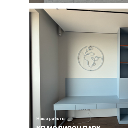
Наши работы