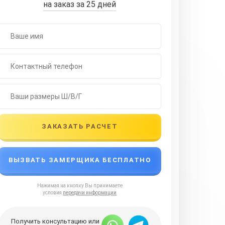
на заказ за 25 дней
ЗАКАЗАТЬ РАСЧЕТ
ВЫЗВАТЬ ЗАМЕРЩИКА БЕСПЛАТНО
Нажимая на кнопку Вы принимаете
условия
передачи информации
Получить консультацию или