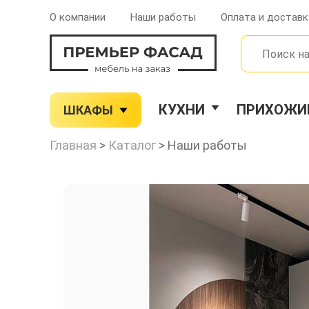
О компании
Наши работы
Оплата и доставк
КУХНИ
ПРИХОЖИ
ШКАФЫ
Главная
>
Каталог
>
Наши работы