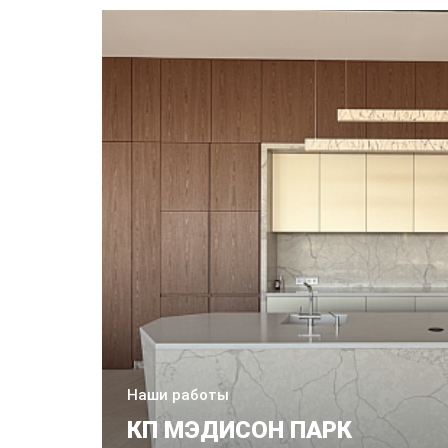
Наши работы
КП МЭДИСОН ПАРК