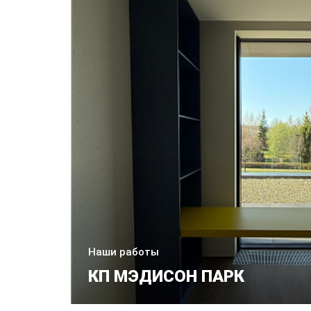
Наши работы
КП МЭДИСОН ПАРК