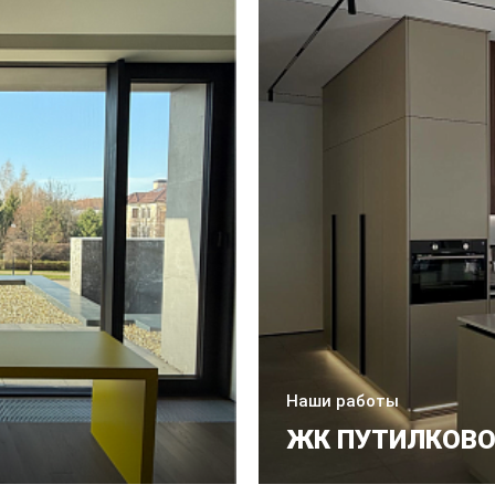
Наши работы
ЖК ПУТИЛКОВ