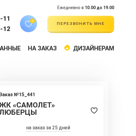
Ежедневно
с 10.00 до 19.00
4-11
0
ПЕРЕЗВОНИТЬ МНЕ
9-12
АННЫЕ
НА ЗАКАЗ
ДИЗАЙНЕРАМ
Заказ №15_441
ЖК «САМОЛЕТ»
ЛЮБЕРЦЫ
на заказ за 25 дней