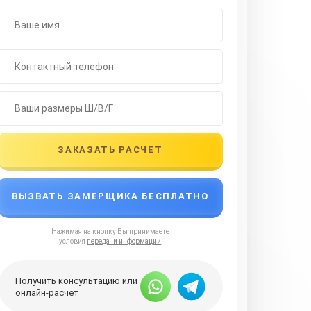
ЗАКАЗАТЬ РАСЧЕТ
ВЫЗВАТЬ ЗАМЕРЩИКА БЕСПЛАТНО
Нажимая на кнопку Вы принимаете
условия
передачи информации
Получить консультацию или
онлайн-расчет