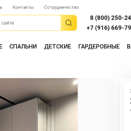
а
Контакты
Сотрудничество
8 (800) 250-2
+7 (916) 669-7
Е
СПАЛЬНИ
ДЕТСКИЕ
ГАРДЕРОБНЫЕ
В