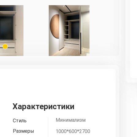
1
Характеристики
Минимализм
Стиль
Размеры
1000*600*2700