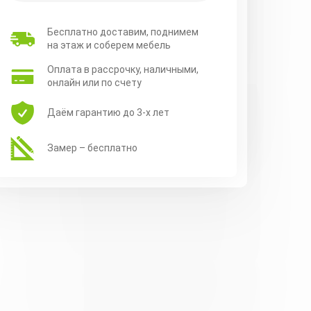
Бесплатно доставим, поднимем
на этаж и соберем мебель
Оплата в рассрочку, наличными,
онлайн или по счету
Даём гарантию до 3-х лет
Замер – бесплатно