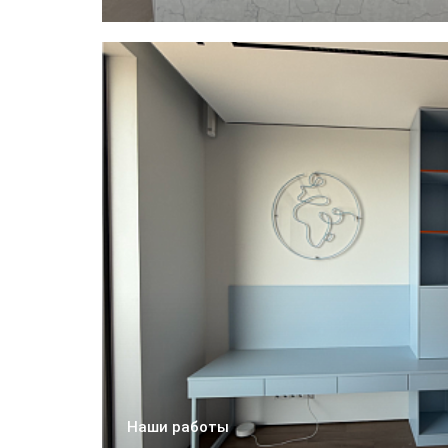
Наши работы