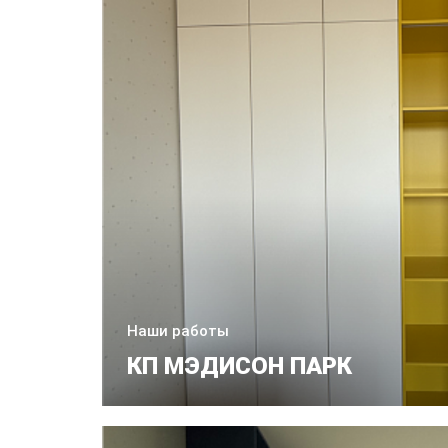
Наши работы
КП МЭДИСОН ПАРК