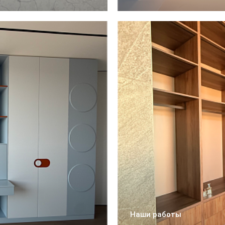
Наши работы