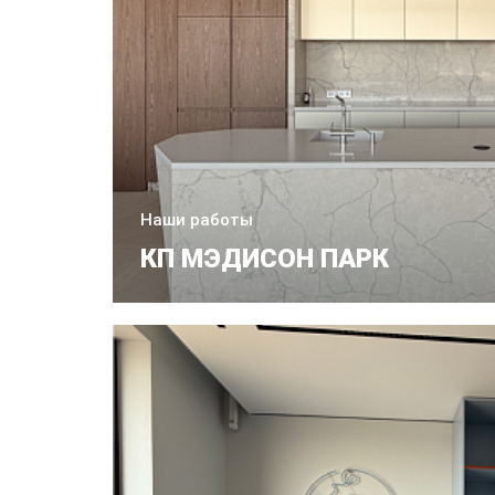
Наши работы
КП МЭДИСОН ПАРК