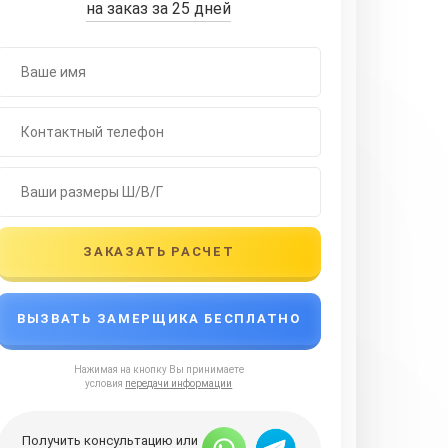
на заказ за 25 дней
ЗАКАЗАТЬ РАСЧЕТ
ВЫЗВАТЬ ЗАМЕРЩИКА БЕСПЛАТНО
Нажимая на кнопку Вы принимаете
условия
передачи информации
Получить консультацию или