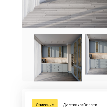
Описание
Доставка/Оплата