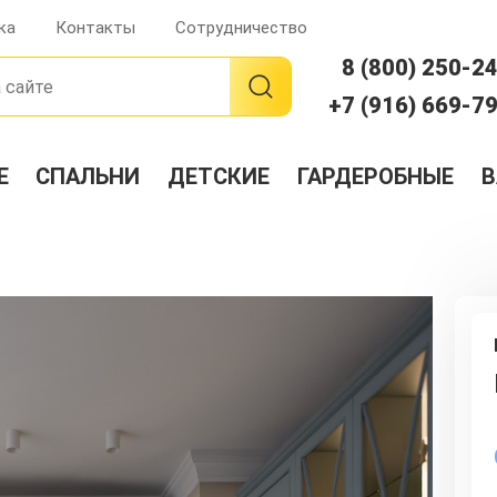
ка
Контакты
Сотрудничество
8 (800) 250-2
+7 (916) 669-7
Е
СПАЛЬНИ
ДЕТСКИЕ
ГАРДЕРОБНЫЕ
В