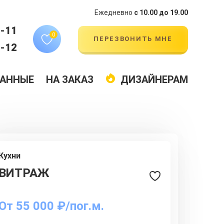
Ежедневно
с 10.00 до 19.00
4-11
0
ПЕРЕЗВОНИТЬ МНЕ
9-12
АННЫЕ
НА ЗАКАЗ
ДИЗАЙНЕРАМ
Кухни
ВИТРАЖ
От
55 000 ₽/пог.м.