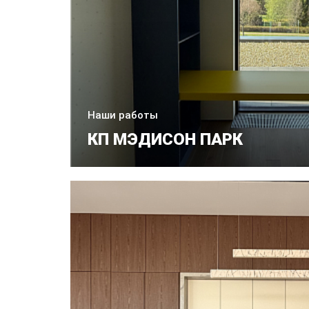
Наши работы
КП МЭДИСОН ПАРК