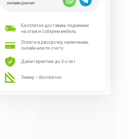
онлайн-расчет
Бесплатно доставим, поднимем
на этаж и соберем мебель
Оплата в рассрочку, наличными,
онлайн или по счету
Даём гарантию до 3-х лет
Замер – бесплатно