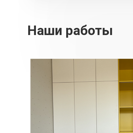
Наши работы