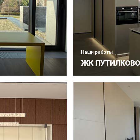
Наши работы
ЖК ПУТИЛКОВ