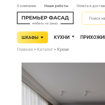
О компании
Наши работы
Оплата и достав
КУХНИ
ПРИХОЖИ
ШКАФЫ
Главная
>
Каталог
>
Кухни